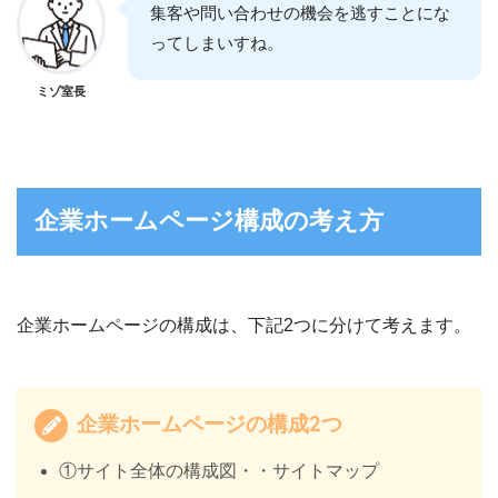
集客や問い合わせの機会を逃すことにな
ってしまいすね。
ミゾ室長
企業ホームページ構成の考え方
企業ホームページの構成は、下記2つに分けて考えます。
企業ホームページの構成2つ
①サイト全体の構成図・・サイトマップ