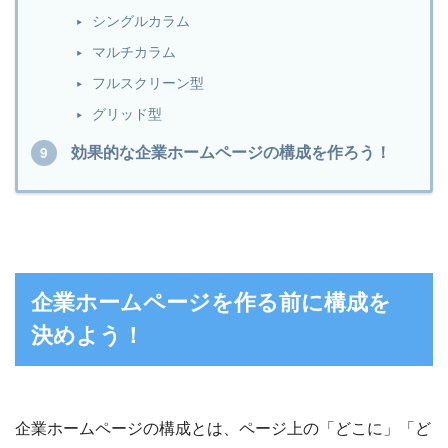
シングルカラム
マルチカラム
フルスクリーン型
グリッド型
効果的な企業ホームページの構成を作ろう！
企業ホームページを作る前に構成を
決めよう！
企業ホームページの構成とは、ページ上の「どこに」「ど