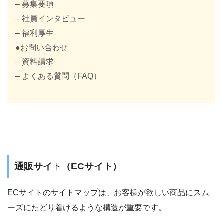
– 募集要項
– 社員インタビュー
– 福利厚生
●お問い合わせ
– 資料請求
– よくある質問（FAQ）
通販サイト（ECサイト）
ECサイトのサイトマップは、お客様が欲しい商品にスム
ーズにたどり着けるような構造が重要です。