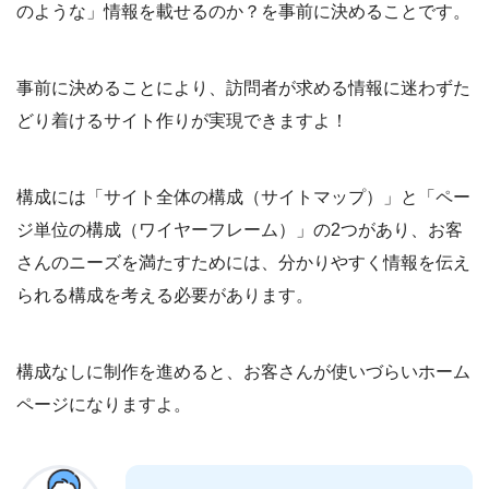
のような」情報を載せるのか？を事前に決めることです。
事前に決めることにより、訪問者が求める情報に迷わずた
どり着けるサイト作りが実現できますよ！
構成には「サイト全体の構成（サイトマップ）」と「ペー
ジ単位の構成（ワイヤーフレーム）」の2つがあり、お客
さんのニーズを満たすためには、分かりやすく情報を伝え
られる構成を考える必要があります。
構成なしに制作を進めると、お客さんが使いづらいホーム
ページになりますよ。