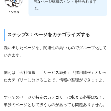
的なページ構成のヒントを得られます
よ。
ミゾ室長
ステップ3：ページをカテゴライズする
洗い出したページを、関連性の高いものでグループ化して
いきます。
例えば「会社情報」「サービス紹介」「採用情報」といっ
たカテゴリーに分けることで、情報の整理ができますよ。
すべてのページが特定のカテゴリーに収まる必要はなく、
単独のページとして扱うものがあっても問題ありません。