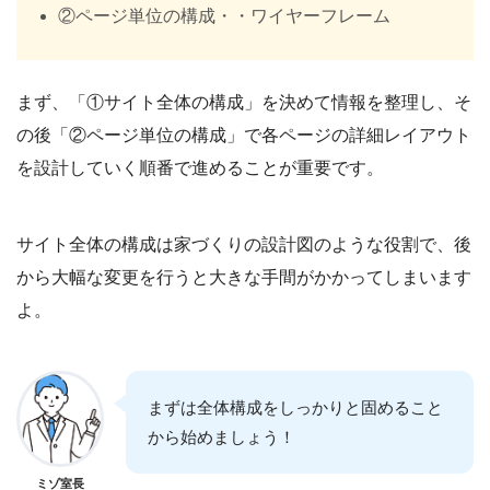
②ページ単位の構成・・ワイヤーフレーム
まず、「①サイト全体の構成」を決めて情報を整理し、そ
の後「②ページ単位の構成」で各ページの詳細レイアウト
を設計していく順番で進めることが重要です。
サイト全体の構成は家づくりの設計図のような役割で、後
から大幅な変更を行うと大きな手間がかかってしまいます
よ。
まずは全体構成をしっかりと固めること
から始めましょう！
ミゾ室長