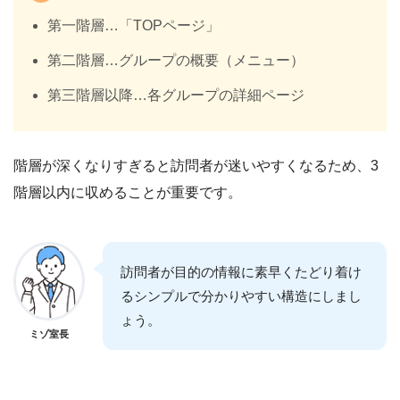
第一階層…「TOPページ」
第二階層…グループの概要（メニュー）
第三階層以降…各グループの詳細ページ
階層が深くなりすぎると訪問者が迷いやすくなるため、3
階層以内に収めることが重要です。
訪問者が目的の情報に素早くたどり着け
るシンプルで分かりやすい構造にしまし
ょう。
ミゾ室長