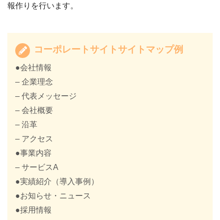
報作りを行います。
コーポレートサイトサイトマップ例
●会社情報
– 企業理念
– 代表メッセージ
– 会社概要
– 沿革
– アクセス
●事業内容
– サービスA
●実績紹介（導入事例）
●お知らせ・ニュース
●採用情報