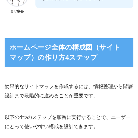
ミゾ室長
ホームページ全体の構成図（サイト
マップ）の作り方4ステップ
効果的なサイトマップを作成するには、情報整理から階層
設計まで段階的に進めることが重要です。
以下の4つのステップを順番に実行することで、ユーザー
にとって使いやすい構成を設計できます。