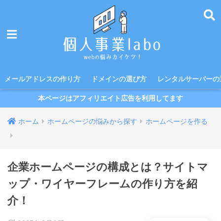
メールアドレスの作り方
ドメインの選び方
レンタルサーバーの
本ページはアフィリエイト広告を利用してます
ホーム
ホームページの悩みから探す
ホームページを作る
企業ホームページの構成とは？サイトマ
ップ・ワイヤーフレームの作り方を紹
介！