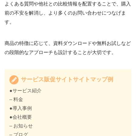
よくある質問や他社との比較情報を配置することで、購入
前の不安を解消し、より多くのお問い合わせにつなげま
す。
商品の特徴に応じて、資料ダウンロードや無料お試しなど
の段階的なアプローチも設計することが大切です。
サービス販促サイトサイトマップ例
●サービス紹介
– 料金
●導入事例
●会社概要
– お知らせ
– ブログ