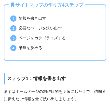
サイトマップの作り方4ステップ
情報を書き出す
必要なページを洗い出す
ページをカテゴライズする
階層を決める
ステップ1：情報を書き出す
まずはホームページの制作目的を明確にした上で、訪問者
に伝えたい情報を全て洗い出しましょう。