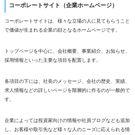
コーポレートサイト（企業ホームページ）
コーポレートサイトは、様々な立場の人に見てもらうこと
で価値が生まれる企業の顔となるホームページです。
トップページを中心に、会社概要、事業紹介、お知らせ、
採用情報といった主要な項目を配置します。
各項目の下には、社長のメッセージ、会社の歴史、実績、
求人情報などの詳しいページを階層的に作るのが一般的で
す。
企業によっては投資家向けの情報や社員ブログなども追加
し、お客様や取引先など様々な人のニーズに応えられる情