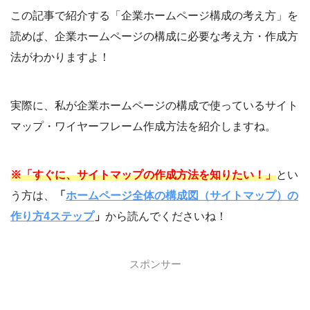
この記事で紹介する「企業ホームページ構成の考え方」を
読めば、企業ホームページの構成に必要な考え方・作成方
法がわかりますよ！
実際に、私が企業ホームページの構成で使っているサイト
マップ・ワイヤーフレーム作成方法を紹介しますね。
※「すぐに、サイトマップの作成方法を知りたい！」
とい
う方は、
「
ホームページ全体の構成図（サイトマップ）の
作り方4ステップ
」
から読んでくださいね！
スポンサー