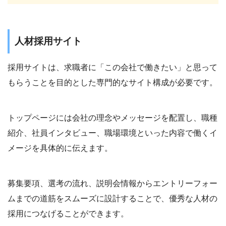
人材採用サイト
採用サイトは、求職者に「この会社で働きたい」と思って
もらうことを目的とした専門的なサイト構成が必要です。
トップページには会社の理念やメッセージを配置し、職種
紹介、社員インタビュー、職場環境といった内容で働くイ
メージを具体的に伝えます。
募集要項、選考の流れ、説明会情報からエントリーフォー
ムまでの道筋をスムーズに設計することで、優秀な人材の
採用につなげることができます。