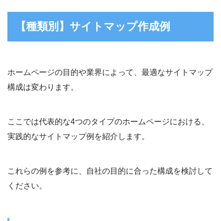
【種類別】サイトマップ作成例
ホームページの目的や業界によって、最適なサイトマップ
構成は変わります。
ここでは代表的な4つのタイプのホームページにおける、
実践的なサイトマップ例を紹介します。
これらの例を参考に、自社の目的に合った構成を検討して
ください。