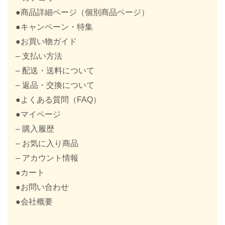
●商品詳細ページ（個別商品ページ）
●キャンペーン・特集
●お買い物ガイド
– 支払い方法
– 配送・送料について
– 返品・交換について
●よくある質問（FAQ）
●マイページ
– 購入履歴
– お気に入り商品
– アカウント情報
●カート
●お問い合わせ
●会社概要