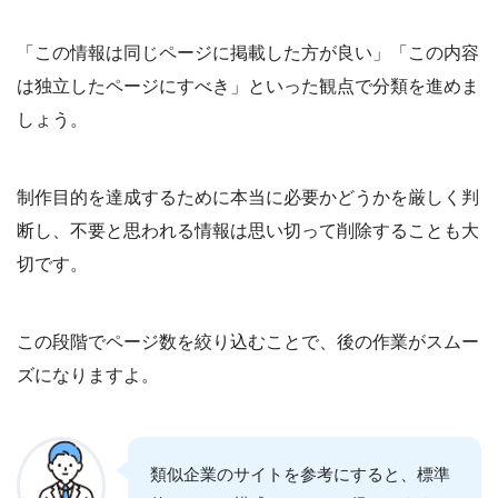
「この情報は同じページに掲載した方が良い」「この内容
は独立したページにすべき」といった観点で分類を進めま
しょう。
制作目的を達成するために本当に必要かどうかを厳しく判
断し、不要と思われる情報は思い切って削除することも大
切です。
この段階でページ数を絞り込むことで、後の作業がスムー
ズになりますよ。
類似企業のサイトを参考にすると、標準