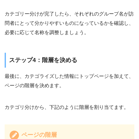
カテゴリー分けが完了したら、それぞれのグループ名が訪
問者にとって分かりやすいものになっているかを確認し、
必要に応じて名称を調整しましょう。
ステップ4：階層を決める
最後に、カテゴライズした情報にトップページを加えて、
ページの階層を決めます。
カテゴリ分けから、下記のように階層を割り当てます。
ページの階層