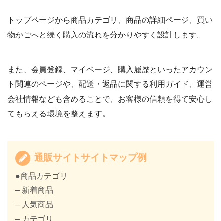
トップページから商品カテゴリ、商品の詳細ページ、買い
物かごへと続く購入の流れを分かりやすく設計します。
また、会員登録、マイページ、購入履歴といったアカウン
ト関連のページや、配送・返品に関する利用ガイド、運営
会社情報なども含めることで、お客様の信頼を得て安心し
てもらえる環境を整えます。
通販サイトサイトマップ例
●商品カテゴリ
– 新着商品
– 人気商品
– カテゴリ