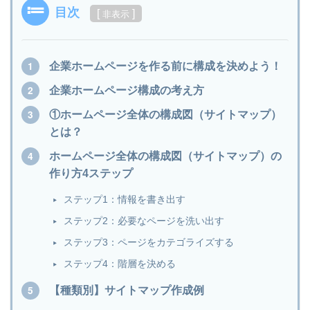
目次
[
]
非表示
企業ホームページを作る前に構成を決めよう！
企業ホームページ構成の考え方
①ホームページ全体の構成図（サイトマップ）
とは？
ホームページ全体の構成図（サイトマップ）の
作り方4ステップ
ステップ1：情報を書き出す
ステップ2：必要なページを洗い出す
ステップ3：ページをカテゴライズする
ステップ4：階層を決める
【種類別】サイトマップ作成例