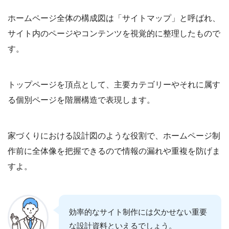
ホームページ全体の構成図は「サイトマップ」と呼ばれ、
サイト内のページやコンテンツを視覚的に整理したもので
す。
トップページを頂点として、主要カテゴリーやそれに属す
る個別ページを階層構造で表現します。
家づくりにおける設計図のような役割で、ホームページ制
作前に全体像を把握できるので情報の漏れや重複を防げま
すよ。
効率的なサイト制作には欠かせない重要
な設計資料といえるでしょう。