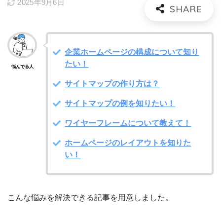
2025年9月6日
企業ホームページの構成について知り
たい！
悩んでる人
サイトマップの作り方は？
サイトマップの例を知りたい！
ワイヤーフレームについて教えて！
ホームページのレイアウトを知りた
い！
こんな悩みを解決できる記事を用意しました。