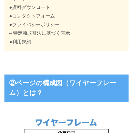
●資料ダウンロード
●コンタクトフォーム
●プライバシーポリシー
– 特定商取引法に基づく表示
●利用規約
②ページの構成図（ワイヤーフレー
ム）とは？