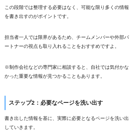
この段階では整理する必要はなく、可能な限り多くの情報
を書き出すのがポイントです。
担当者一人では限界があるため、チームメンバーや外部パ
ートナーの視点も取り入れることをおすすめですよ。
※制作会社などの専門家に相談すると、自社では気付かな
かった重要な情報が見つかることもあります。
ステップ2：必要なページを洗い出す
書き出した情報を基に、実際に必要となるページを洗い出
していきます。