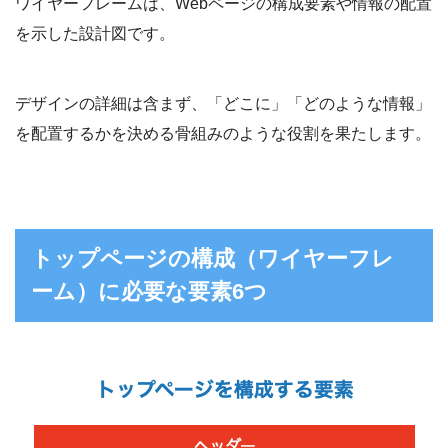
ワイヤーフレームは、Webページの構成要素や情報の配置
を示した設計図です。
デザインの詳細は含まず、「どこに」「どのような情報」
を配置するかを決める骨組みのような役割を果たします。
トップページの構成（ワイヤーフレ
ーム）に必要な要素6つ