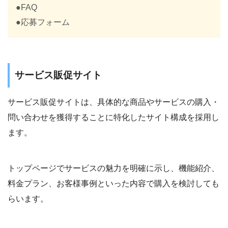
●FAQ
●応募フォーム
サービス販促サイト
サービス販促サイトは、具体的な商品やサービスの購入・
問い合わせを獲得することに特化したサイト構成を採用し
ます。
トップページでサービスの魅力を明確に示し、機能紹介、
料金プラン、お客様事例といった内容で購入を検討しても
らいます。