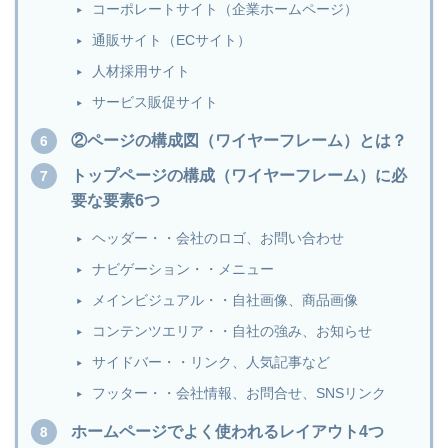
コーポレートサイト（企業ホームページ）
通販サイト（ECサイト）
人材採用サイト
サービス販促サイト
②ページの構成図（ワイヤーフレーム）とは？
トップページの構成（ワイヤーフレーム）に必
要な要素6つ
ヘッダー・・会社のロゴ、お問い合わせ
ナビゲーション・・メニュー
メインビジュアル・・自社画像、商品画像
コンテンツエリア・・自社の強み、お知らせ
サイドバー・・リンク、人気記事など
フッター・・会社情報、お問合せ、SNSリンク
ホームページでよく使われるレイアウト4つ