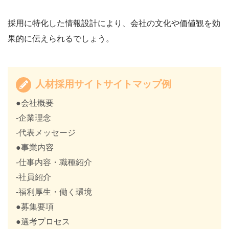
採用に特化した情報設計により、会社の文化や価値観を効
果的に伝えられるでしょう。
人材採用サイトサイトマップ例
●会社概要
-企業理念
-代表メッセージ
●事業内容
-仕事内容・職種紹介
-社員紹介
-福利厚生・働く環境
●募集要項
●選考プロセス