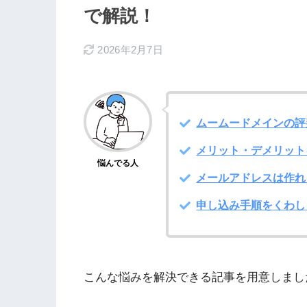
で解説！
2026年2月7日
ムームードメインの評
メリット・デメリット
悩んでる人
メールアドレスは作れ
申し込み手順をくわし
こんな悩みを解決できる記事を用意しまし