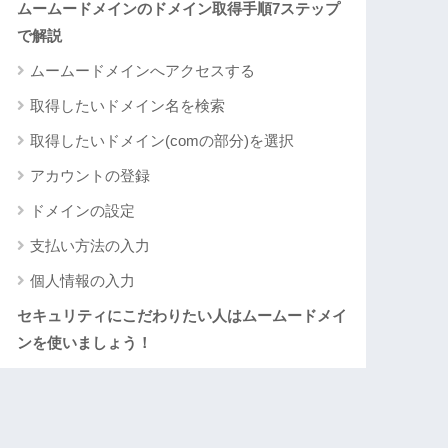
ムームードメインのドメイン取得手順7ステップ
で解説
ムームードメインへアクセスする
取得したいドメイン名を検索
取得したいドメイン(comの部分)を選択
アカウントの登録
ドメインの設定
支払い方法の入力
個人情報の入力
セキュリティにこだわりたい人はムームードメイ
ンを使いましょう！