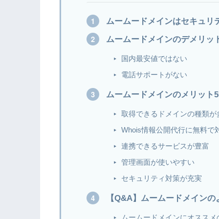
ムームードメインはセキュリ
ムームードメインのデメリッ
国内最安値ではない
電話サポートがない
ムームードメインのメリット
取得できるドメインの種類が
Whois情報公開代行に無料
連携できるサービスが豊富
管理画面が使いやすい
セキュリティ対策が充実
【Q&A】ムームードメインの
ムームードメインにオススメ