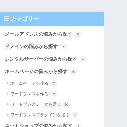
カテゴリー
メールアドレスの悩みから探す
5
ドメインの悩みから探す
8
レンタルサーバーの悩みから探す
6
ホームページの悩みから探す
20
ホームページを作る
7
ワードプレスを作る
2
ワードプレステーマを選ぶ
10
ワードプレスプラグインを選ぶ
2
ネットショップの悩みから探す
3