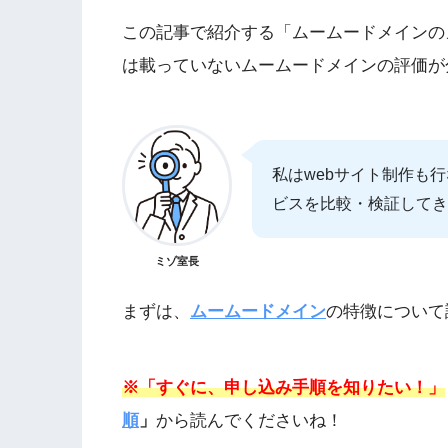
この記事で紹介する「ムームードメインの
は載っていないムームードメインの評価が
私はwebサイト制作も
ビスを比較・検証してき
ミゾ室長
まずは、
ムームードメイン
の特徴について
※「すぐに、申し込み手順を知りたい！」
順
」
から読んでくださいね！