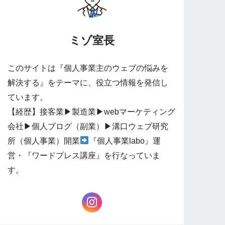
ミゾ室長
このサイトは『個人事業主のウェブの悩みを
解決する』をテーマに、役立つ情報を発信し
ています。
【経歴】接客業▶︎製造業▶︎webマーケティング
会社▶︎個人ブログ（副業）▶︎溝口ウェブ研究
所（個人事業）開業
『個人事業labo』運
営・『ワードプレス講座』を行なっていま
す。