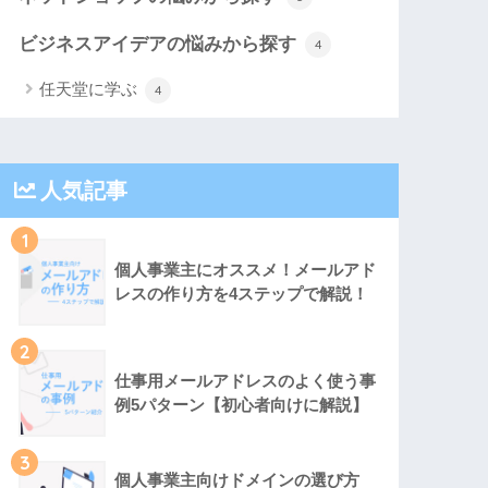
ビジネスアイデアの悩みから探す
4
任天堂に学ぶ
4
人気記事
1
個人事業主にオススメ！メールアド
レスの作り方を4ステップで解説！
2
仕事用メールアドレスのよく使う事
例5パターン【初心者向けに解説】
3
個人事業主向けドメインの選び方