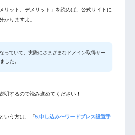
メリット、デメリット」を読めば、公式サイトに
分かりますよ。
行なっていて、実際にさまざまなドメイン取得サー
ました。
説明するので読み進めてください！
という方は、
「
5.申し込み〜ワードプレス設置手