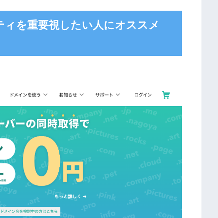
ティを重要視したい人にオススメ