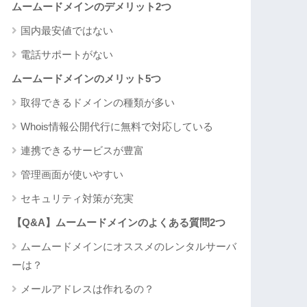
ムームードメインのデメリット2つ
国内最安値ではない
電話サポートがない
ムームードメインのメリット5つ
取得できるドメインの種類が多い
Whois情報公開代行に無料で対応している
連携できるサービスが豊富
管理画面が使いやすい
セキュリティ対策が充実
【Q&A】ムームードメインのよくある質問2つ
ムームードメインにオススメのレンタルサーバ
ーは？
メールアドレスは作れるの？