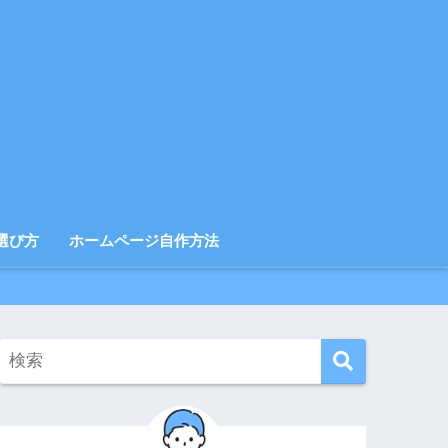
選び方
ホームページ自作方法