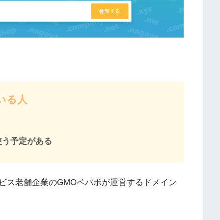
いる人
使う予定がある
ビス老舗企業のGMOペパボが運営するドメイン