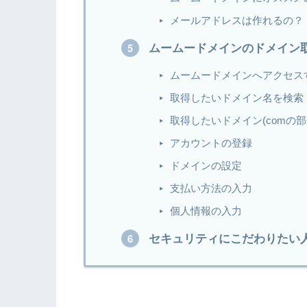
メールアドレスは作れるの？
ムームードメインのドメイン
ムームードメインへアクセス
取得したいドメイン名を検索
取得したいドメイン(comの部
アカウントの登録
ドメインの設定
支払い方法の入力
個人情報の入力
セキュリティにこだわりたい