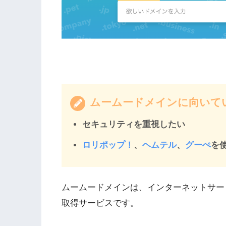
ムームードメインに向いて
セキュリティを重視したい
ロリポップ！
、
ヘムテル
、
グーぺ
を
ムームードメインは、インターネットサー
取得サービスです。