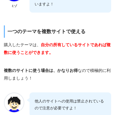
いますよ！
ミゾ
一つのテーマを複数サイトで使える
購入したテーマは、
自分の所有しているサイトであれば複
数に使うことができます。
複数のサイトに使う場合は、かなりお得
なので積極的に利
用しましょう！
他人のサイトへの使用は禁止されている
ので注意が必要ですよ！