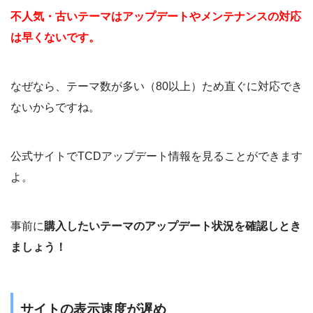
不人気・古いテーマはアップデートやメンテナンスの対応
は早くないです。
なぜなら、テーマ数が多い（80以上）ため直ぐに対応でき
ないからですね。
公式サイトでTCDアップデート情報を見ることができます
よ。
事前に
購入したいテーマのアップデート状況を確認しとき
ましょう！
サイトの表示速度が遅め