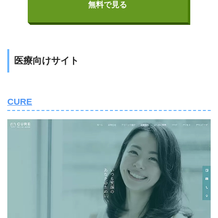
無料で見る
医療向けサイト
CURE