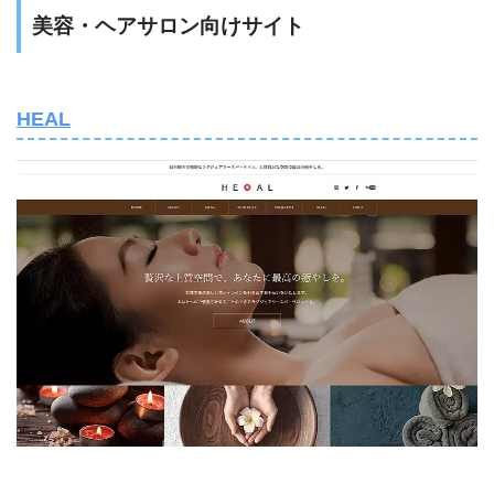
美容・ヘアサロン向けサイト
HEAL