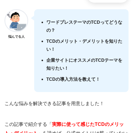
ワードプレステーマのTCDってどうな
の？
悩んでる人
TCDのメリット・デメリットを知りた
い！
企業サイトにオススメのTCDテーマを
知りたい！
TCDの導入方法を教えて！
こんな悩みを解決できる記事を用意しました！
この記事で紹介する「
実際に使って感じたTCDのメリッ