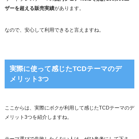
ザーを超える販売実績
があります。
なので、安心して利用できると言えますね。
実際に使って感じたTCDテーマのデ
メリット3つ
ここからは、実際にボクが利用して感じたTCDテーマのデ
メリット3つを紹介しますね。
テーマ選びで失敗したくない人は、ぜひ参考にして下さ