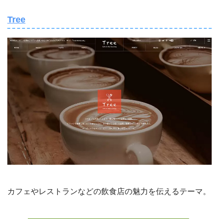
Tree
カフェやレストランなどの飲食店の魅力を伝えるテーマ。