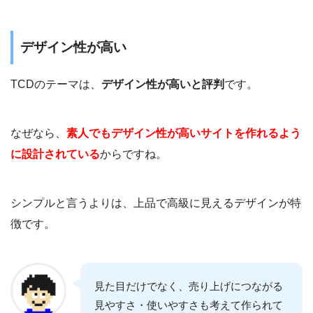
デザイン性が高い
TCDのテーマは、
デザイン性が高いと評判
です。
なぜなら、
素人でもデザイン性が高いサイトを作れるよう
に設計されている
からですね。
シンプルと言うよりは、上品で高級に見えるデザインが特
徴です。
見た目だけでなく、売り上げにつながる
見やすさ・使いやすさも考えて作られて