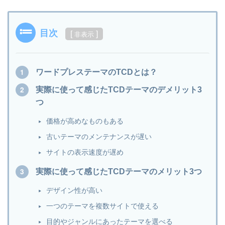
目次
[
]
非表示
ワードプレステーマのTCDとは？
実際に使って感じたTCDテーマのデメリット3
つ
価格が高めなものもある
古いテーマのメンテナンスが遅い
サイトの表示速度が遅め
実際に使って感じたTCDテーマのメリット3つ
デザイン性が高い
一つのテーマを複数サイトで使える
目的やジャンルにあったテーマを選べる