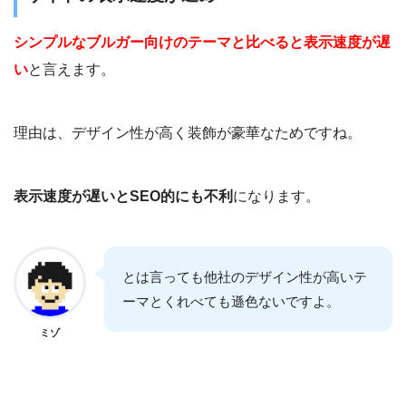
シンプルなブルガー向けのテーマと比べると表示速度が遅
い
と言えます。
理由は、デザイン性が高く装飾が豪華なためですね。
表示速度が遅いとSEO的にも不利
になります。
とは言っても他社のデザイン性が高いテ
ーマとくれべても遜色ないですよ。
ミゾ