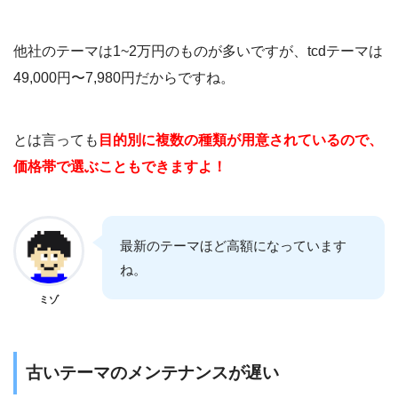
他社のテーマは1~2万円のものが多いですが、tcdテーマは
49,000円〜7,980円だからですね。
とは言っても
目的別に複数の種類が用意されているので、
価格帯で選ぶこともできますよ！
最新のテーマほど高額になっています
ね。
ミゾ
古いテーマのメンテナンスが遅い