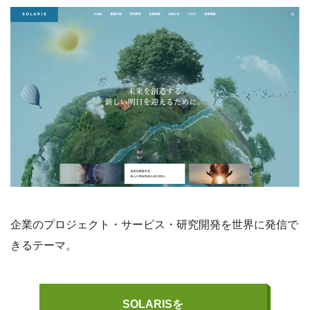
企業のプロジェクト・サービス・研究開発を世界に発信で
きるテーマ。
SOLARISを