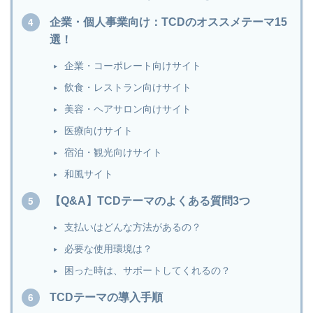
企業・個人事業向け：TCDのオススメテーマ15
選！
企業・コーポレート向けサイト
飲食・レストラン向けサイト
美容・ヘアサロン向けサイト
医療向けサイト
宿泊・観光向けサイト
和風サイト
【Q&A】TCDテーマのよくある質問3つ
支払いはどんな方法があるの？
必要な使用環境は？
困った時は、サポートしてくれるの？
TCDテーマの導入手順