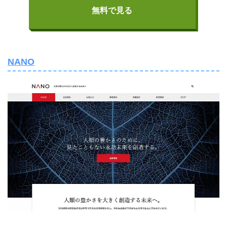
無料で見る
NANO