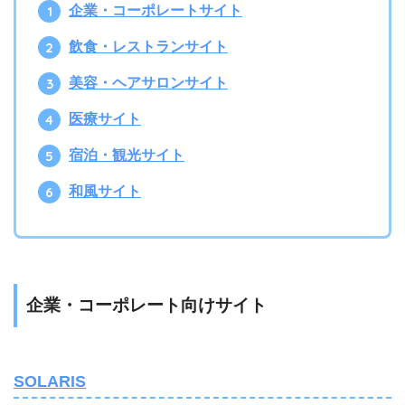
企業・コーポレートサイト
飲食・レストランサイト
美容・ヘアサロンサイト
医療サイト
宿泊・観光サイト
和風サイト
企業・コーポレート向けサイト
SOLARIS