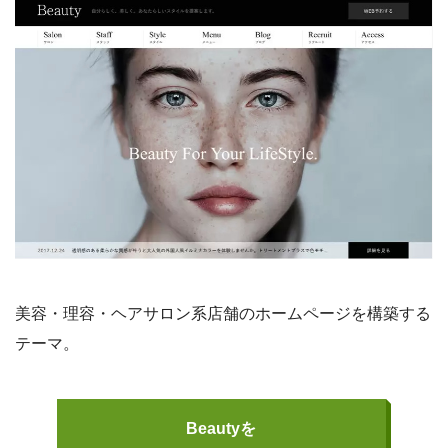
美容・理容・ヘアサロン系店舗のホームページを構築する
テーマ。
Beautyを