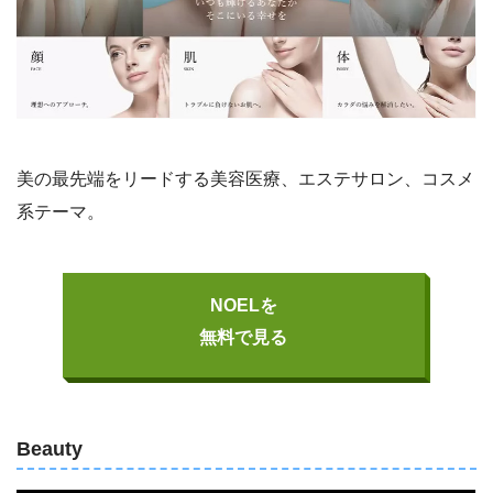
美の最先端をリードする美容医療、エステサロン、コスメ
系テーマ。
NOELを
無料で見る
Beauty