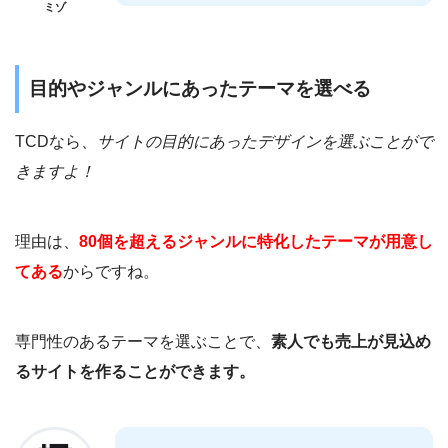
ミゾ
目的やジャンルにあったテーマを選べる
TCDなら、
サイトの目的にあったデザインを選ぶことがで
きますよ！
理由は、
80個を超えるジャンルに特化したテーマが用意し
てある
からですね。
専門性のあるテーマを選ぶことで、
素人でも売上が見込め
るサイトを作ることができます。