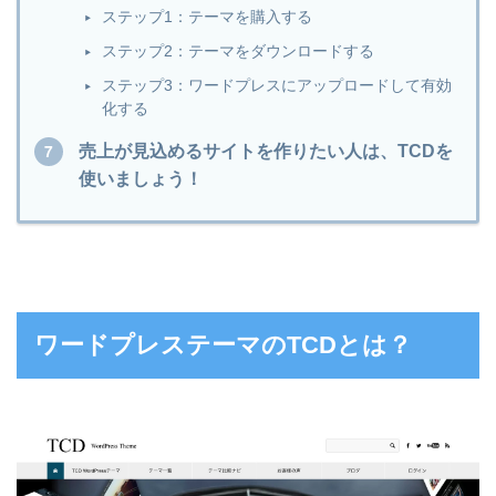
ステップ1：テーマを購入する
ステップ2：テーマをダウンロードする
ステップ3：ワードプレスにアップロードして有効
化する
売上が見込めるサイトを作りたい人は、TCDを
使いましょう！
ワードプレステーマのTCDとは？