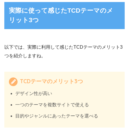
実際に使って感じたTCDテーマのメ
リット3つ
以下では、実際に利用して感じたTCDテーマのメリット3
つを紹介しますね。
TCDテーマのメリット3つ
デザイン性が高い
一つのテーマを複数サイトで使える
目的やジャンルにあったテーマを選べる