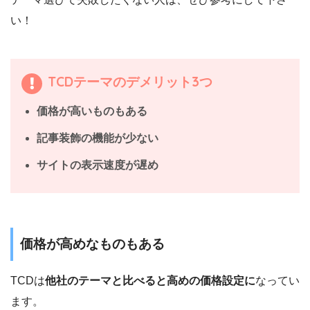
い！
TCDテーマのデメリット3つ
価格が高いものもある
記事装飾の機能が少ない
サイトの表示速度が遅め
価格が高めなものもある
TCDは
他社のテーマと比べると高めの価格設定に
なってい
ます。