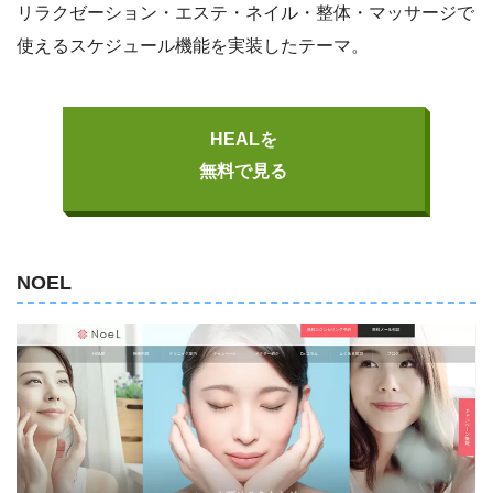
リラクゼーション・エステ・ネイル・整体・マッサージで
使えるスケジュール機能を実装したテーマ。
HEALを
無料で見る
NOEL