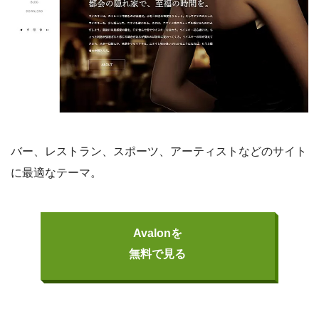
バー、レストラン、スポーツ、アーティストなどのサイト
に最適なテーマ。
Avalonを
無料で見る