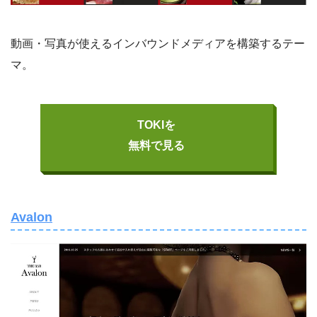
動画・写真が使えるインバウンドメディアを構築するテー
マ。
TOKIを
無料で見る
Avalon