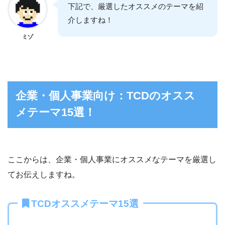
下記で、厳選したオススメのテーマを紹
介しますね！
ミゾ
企業・個人事業向け：TCDのオスス
メテーマ15選！
ここからは、企業・個人事業にオススメなテーマを厳選し
てお伝えしますね。
TCDオススメテーマ15選