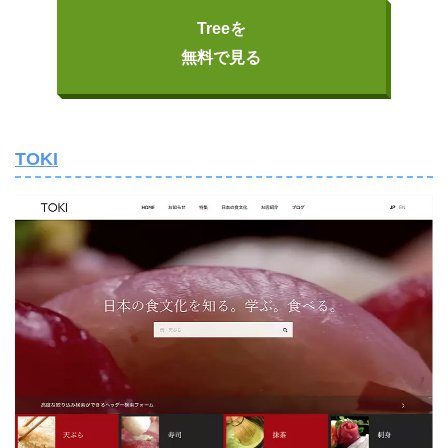
Treeを
無料で見る
TOKI