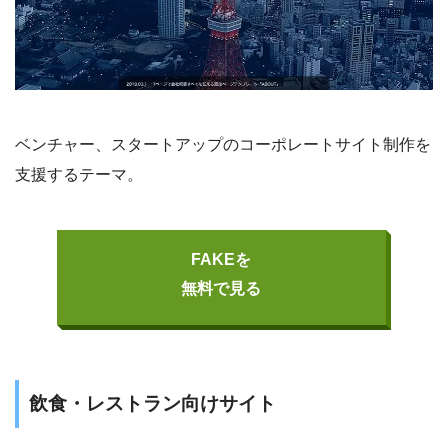
ベンチャー、スタートアップのコーポレートサイト制作を
支援するテーマ。
FAKEを
無料で見る
飲食・レストラン向けサイト