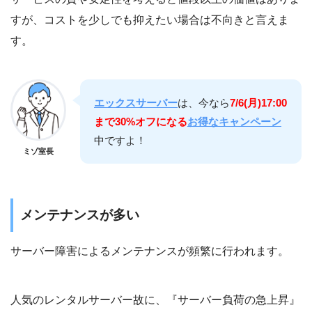
すが、コストを少しでも抑えたい場合は不向きと言えま
す。
エックスサーバー
は、今なら
7/6(月)17:00
まで30%オフになる
お得なキャンペーン
中ですよ！
ミゾ室長
メンテナンスが多い
サーバー障害によるメンテナンスが頻繁に行われます。
人気のレンタルサーバー故に、『サーバー負荷の急上昇』