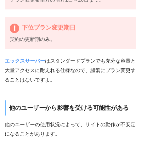
下位プラン変更期日
契約の更新期のみ。
エックスサーバー
はスタンダードプランでも充分な容量と
大量アクセスに耐えれる仕様なので、頻繁にプラン変更す
ることはないですよ。
他のユーザーから影響を受ける可能性がある
他のユーザーの使用状況によって、サイトの動作が不安定
になることがあります。