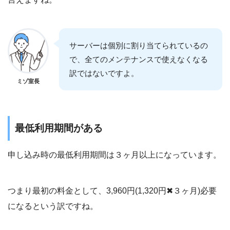
サーバーは個別に割り当てられているの
で、全てのメンテナンスで使えなくなる
訳ではないですよ。
ミゾ室長
最低利用期間がある
申し込み時の最低利用期間は３ヶ月以上になっています。
つまり最初の料金として、3,960円(1,320円✖︎３ヶ月)必要
になるという訳ですね。