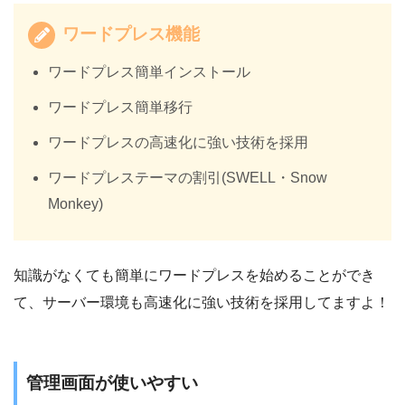
ワードプレス機能
ワードプレス簡単インストール
ワードプレス簡単移行
ワードプレスの高速化に強い技術を採用
ワードプレステーマの割引(SWELL・Snow
Monkey)
知識がなくても簡単にワードプレスを始めることができ
て、サーバー環境も高速化に強い技術を採用してますよ！
管理画面が使いやすい