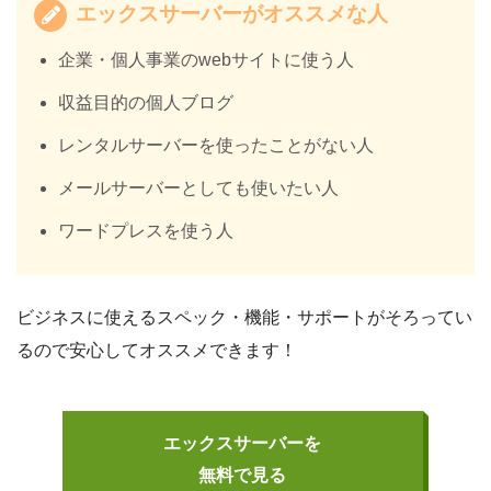
エックスサーバーがオススメな人
企業・個人事業のwebサイトに使う人
収益目的の個人ブログ
レンタルサーバーを使ったことがない人
メールサーバーとしても使いたい人
ワードプレスを使う人
ビジネスに使えるスペック・機能・サポートがそろってい
るので安心してオススメできます！
エックスサーバーを
無料で見る