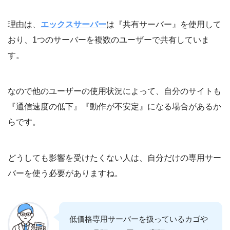
理由は、
エックスサーバー
は『共有サーバー』を使用して
おり、1つのサーバーを複数のユーザーで共有していま
す。
なので他のユーザーの使用状況によって、自分のサイトも
『通信速度の低下』『動作が不安定』になる場合があるか
らです。
どうしても影響を受けたくない人は、自分だけの専用サー
バーを使う必要がありますね。
低価格専用サーバーを扱っているカゴや