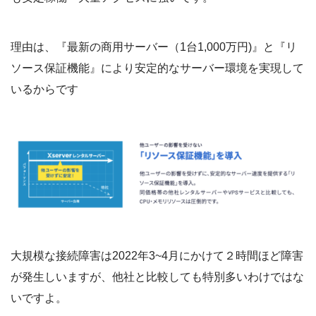
理由は、『最新の商用サーバー（1台1,000万円)』と『リ
ソース保証機能』により安定的なサーバー環境を実現して
いるからです
大規模な接続障害は2022年3~4月にかけて２時間ほど障害
が発生しいますが、他社と比較しても特別多いわけではな
いですよ。