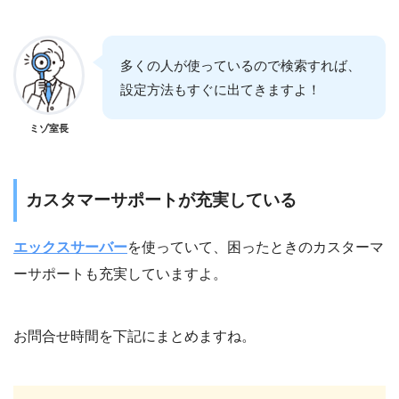
多くの人が使っているので検索すれば、
設定方法もすぐに出てきますよ！
ミゾ室長
カスタマーサポートが充実している
エックスサーバー
を使っていて、困ったときのカスターマ
ーサポートも充実していますよ。
お問合せ時間を下記にまとめますね。