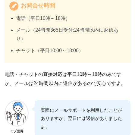
お問合せ時間
電話（平日10時～18時）
メール（24時間365日受付:24時間以内に返信あ
り）
チャット（平日10:00～18:00）
電話・チャットの直接対応は平日10時～18時のみです
が、メールは24時間以内に返信があるので安心ですよ。
実際にメールサポートを利用したことが
ありますが、翌日には返信がありました
よ。
ミゾ室長