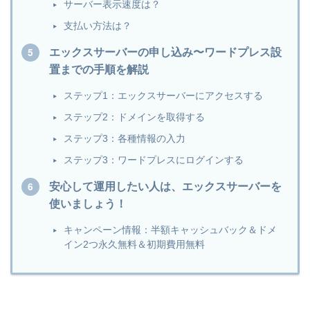
サーバー表示速度は？
支払い方法は？
エックスサーバーの申し込み〜ワードプレス設
置までの手順を解説
ステップ1：エックスサーバーにアクセスする
ステップ2：ドメインを取得する
ステップ3：各種情報の入力
ステップ3：ワードプレスにログインする
安心して運用したい人は、エックスサーバーを
使いましょう！
キャンペーン情報：半額キャッシュバック＆ドメ
イン2つ永久無料＆初期費用無料