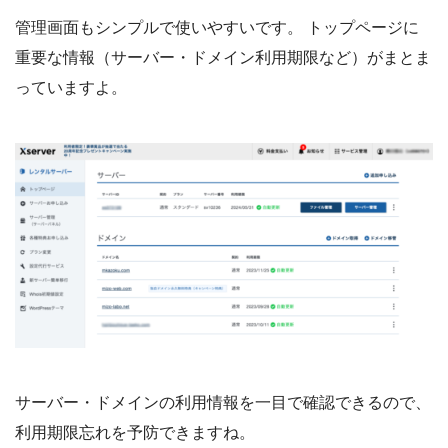
管理画面もシンプルで使いやすいです。 トップページに
重要な情報（サーバー・ドメイン利用期限など）がまとま
っていますよ。
サーバー・ドメインの利用情報を一目で確認できるので、
利用期限忘れを予防できますね。