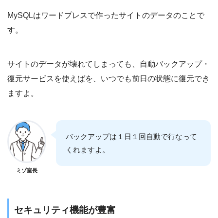
MySQLはワードプレスで作ったサイトのデータのことで
す。
サイトのデータが壊れてしまっても、自動バックアップ・
復元サービスを使えばを、いつでも前日の状態に復元でき
ますよ。
バックアップは１日１回自動で行なって
くれますよ。
ミゾ室長
セキュリティ機能が豊富