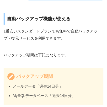
自動バックアップ機能が使える
1番安いスタンダードプランでも無料で自動バックアッ
プ・復元サービスを利用できます。
バックアップ期間は下記になります。
バックアップ期間
メールデータ「過去14日分」
MySQLデータベース「過去14日分」