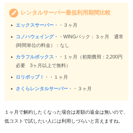
レンタルサーバー最低利用期間比較
エックスサーバー
・・３ヶ月
コノハウェイング
・・WINGパック：３ヶ月 通常
(時間単位の料金）：なし
カラフルボックス
・・１ヶ月（初期費用：2,200円
必要 3ヶ月以上で無料）
ロリポップ！
・・１ヶ月
さくらレンタルサーバー
・・３ヶ月
１ヶ月で解約したくなった場合は差額の返金は無いので、
低コストで試したい人には利用しづらいと言えますね。