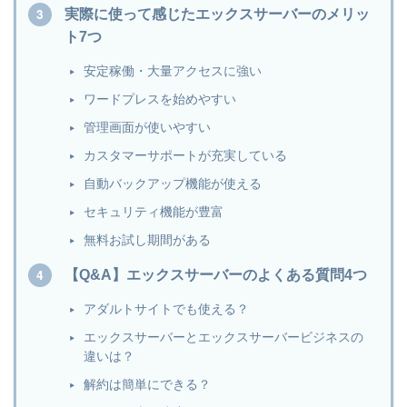
実際に使って感じたエックスサーバーのメリッ
ト7つ
安定稼働・大量アクセスに強い
ワードプレスを始めやすい
管理画面が使いやすい
カスタマーサポートが充実している
自動バックアップ機能が使える
セキュリティ機能が豊富
無料お試し期間がある
【Q&A】エックスサーバーのよくある質問4つ
アダルトサイトでも使える？
エックスサーバーとエックスサーバービジネスの
違いは？
解約は簡単にできる？