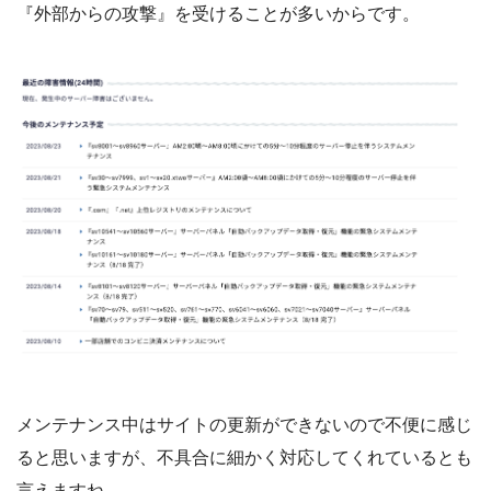
『外部からの攻撃』を受けることが多いからです。
メンテナンス中はサイトの更新ができないので不便に感じ
ると思いますが、不具合に細かく対応してくれているとも
言えますね。