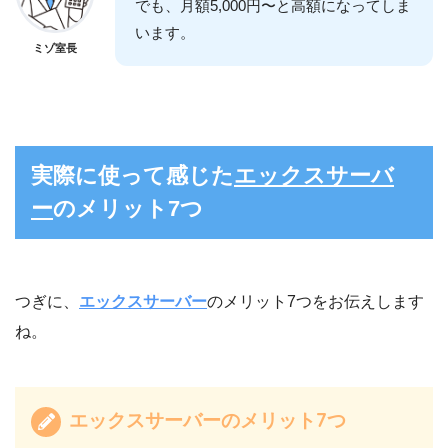
でも、月額5,000円〜と高額になってしま
います。
ミゾ室長
実際に使って感じた
エックスサーバ
ー
のメリット7つ
つぎに、
エックスサーバー
のメリット7つをお伝えします
ね。
エックスサーバーのメリット7つ