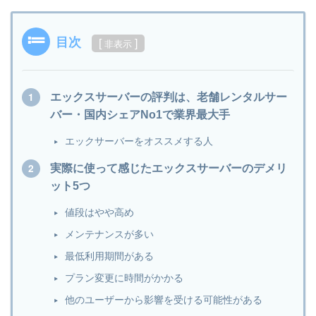
目次
[
]
非表示
エックスサーバーの評判は、老舗レンタルサー
バー・国内シェアNo1で業界最大手
エックサーバーをオススメする人
実際に使って感じたエックスサーバーのデメリ
ット5つ
値段はやや高め
メンテナンスが多い
最低利用期間がある
プラン変更に時間がかかる
他のユーザーから影響を受ける可能性がある