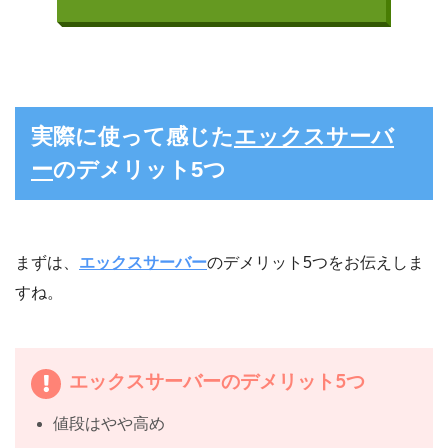
実際に使って感じた
エックスサーバ
ー
のデメリット5つ
まずは、
エックスサーバー
のデメリット5つをお伝えしま
すね。
エックスサーバーのデメリット5つ
値段はやや高め