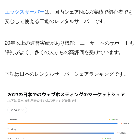
エックスサーバー
は、国内シェアNo1の実績で初心者でも
安心して使える王道のレンタルサーバーです。
20年以上の運営実績があり機能・ユーサーへのサポートも
評判がよく、多くの人からの高評価を受けています。
下記は日本のレンタルサーバーシェアランキングです。