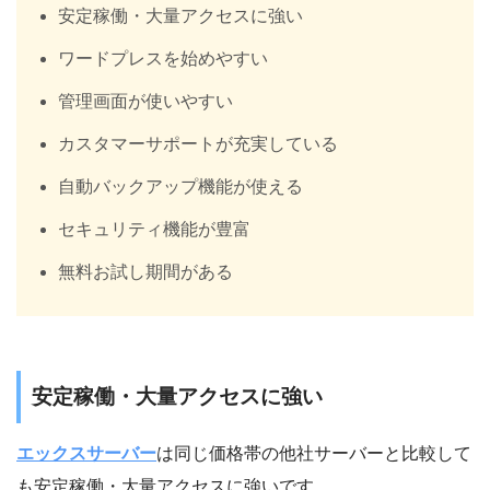
安定稼働・大量アクセスに強い
ワードプレスを始めやすい
管理画面が使いやすい
カスタマーサポートが充実している
自動バックアップ機能が使える
セキュリティ機能が豊富
無料お試し期間がある
安定稼働・大量アクセスに強い
エックスサーバー
は同じ価格帯の他社サーバーと比較して
も安定稼働・大量アクセスに強いです。