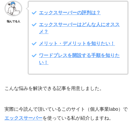
エックスサーバーの評判は？
悩んでる人
エックスサーバーはどんな人にオスス
メ？
メリット・デメリットを知りたい！
ワードプレスを開設する手順を知りた
い！
こんな悩みを解決できる記事を用意しました。
実際に今読んで頂いているこのサイト（個人事業labo）で
エックスサーバー
を使っている私が紹介しますね。