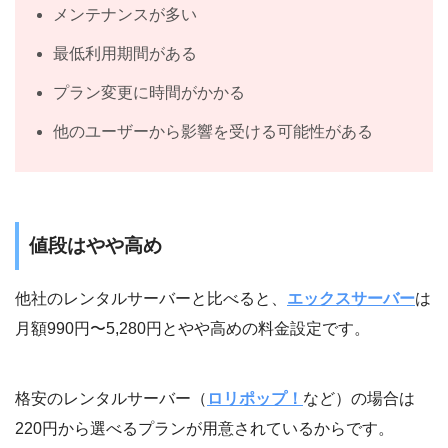
メンテナンスが多い
最低利用期間がある
プラン変更に時間がかかる
他のユーザーから影響を受ける可能性がある
値段はやや高め
他社のレンタルサーバーと比べると、
エックスサーバー
は
月額990円〜5,280円とやや高めの料金設定です。
格安のレンタルサーバー（
ロリポップ！
など）の場合は
220円から選べるプランが用意されているからです。