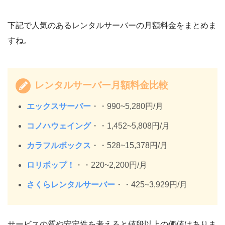
下記で人気のあるレンタルサーバーの月額料金をまとめま
すね。
レンタルサーバー月額料金比較
エックスサーバー
・・990~5,280円/月
コノハウェイング
・・1,452~5,808円/月
カラフルボックス
・・528~15,378円/月
ロリポップ！
・・220~2,200円/月
さくらレンタルサーバー
・・425~3,929円/月
サービスの質や安定性を考えると値段以上の価値はありま