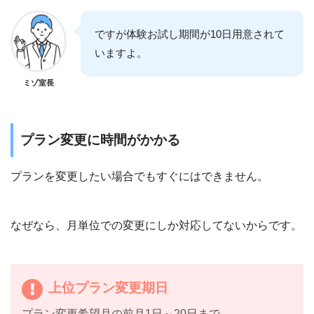
ですが体験お試し期間が10日用意されて
いますよ。
ミゾ室長
プラン変更に時間がかかる
プランを変更したい場合でもすぐにはできません。
なぜなら、月単位での変更にしか対応してないからです。
上位プラン変更期日
プラン変更希望月の前月1日～20日まで。