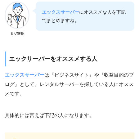
エックスサーバー
にオススメな人を下記
でまとめますね。
ミゾ室長
エックサーバーをオススメする人
エックスサーバー
は『ビジネスサイト』や『収益目的のブ
ログ』として、レンタルサーバーを探している人にオスス
メです。
具体的には言えば下記の人になります。