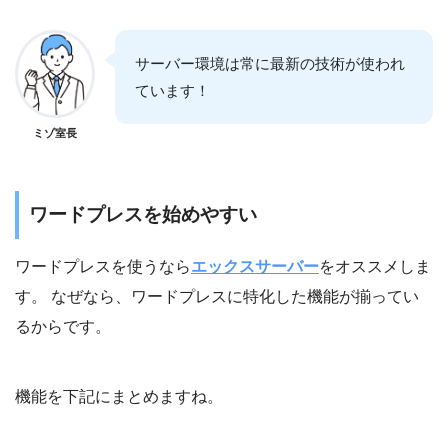
サーバー環境は常に最新の技術が使われ
ています！
ミゾ室長
ワードプレスを始めやすい
ワードプレスを使うなら
エックスサーバー
をオススメしま
す。 なぜなら、ワードプレスに特化した機能が揃ってい
るからです。
機能を下記にまとめますね。